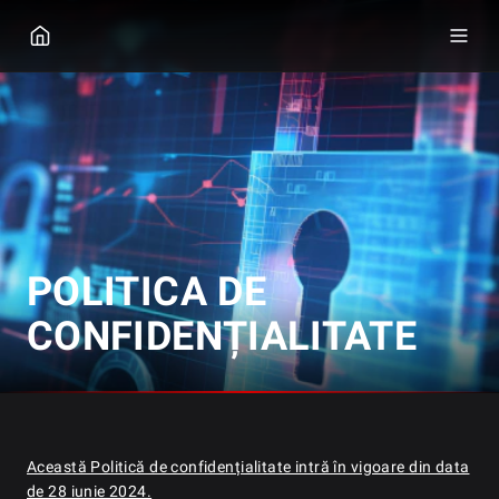
GGPOKER
POLITICA DE
CONFIDENȚIALITATE
Această Politică de confidențialitate intră în vigoare din data
de 28 iunie 2024.