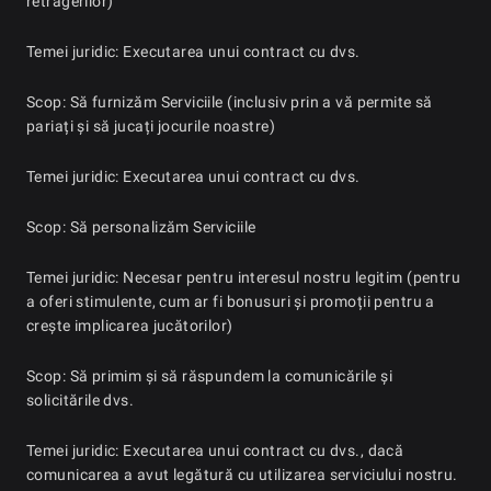
retragerilor)
Temei juridic: Executarea unui contract cu dvs.
Scop: Să furnizăm Serviciile (inclusiv prin a vă permite să
pariați și să jucați jocurile noastre)
Temei juridic: Executarea unui contract cu dvs.
Scop: Să personalizăm Serviciile
Temei juridic: Necesar pentru interesul nostru legitim (pentru
a oferi stimulente, cum ar fi bonusuri și promoții pentru a
crește implicarea jucătorilor)
Scop: Să primim și să răspundem la comunicările și
solicitările dvs.
Temei juridic: Executarea unui contract cu dvs., dacă
comunicarea a avut legătură cu utilizarea serviciului nostru.