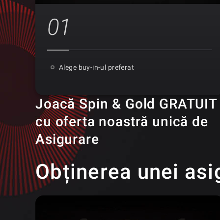
01
Alege buy-in-ul preferat
Joacă Spin & Gold GRATUIT
cu oferta noastră unică de
Asigurare
Obținerea unei asi