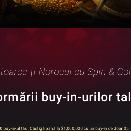
ntoarce-ți Norocul cu Spin & Gol
ormării buy-in-urilor ta
0 buy-in-ul tău! Câștigă până la $1,000,000 cu un buy-in de doar $5.