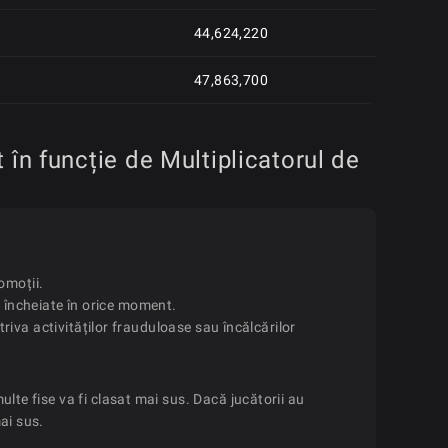
44,624,220
47,863,700
t în funcție de Multiplicatorul de
omoții.
au încheiate în orice moment.
triva activităților frauduloase sau încălcărilor
lte fise va fi clasat mai sus. Dacă jucătorii au
ai sus.