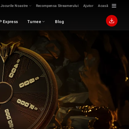
Jocurile Noastre
Recompensa Streamerului
Ajutor
Acasă
 Express
Turnee
Blog