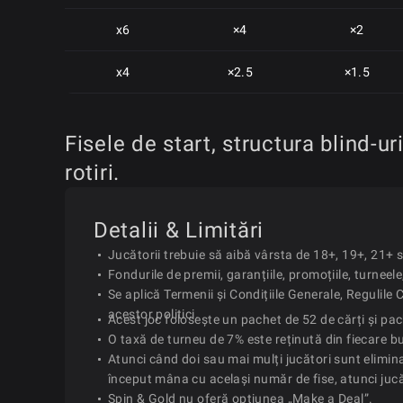
x6
×4
×2
x4
×2.5
×1.5
Fisele de start, structura blind-ur
rotiri.
Detalii & Limitări
Jucătorii trebuie să aibă vârsta de 18+, 19+, 21+ sa
Fondurile de premii, garanțiile, promoțiile, turneele
Se aplică Termenii și Condițiile Generale, Regulile 
acestor politici.
Acest joc folosește un pachet de 52 de cărți și p
O taxă de turneu de 7% este reținută din fiecare bu
Atunci când doi sau mai mulți jucători sunt elimin
început mâna cu același număr de fise, atunci jucă
Spin & Gold nu oferă opțiunea „Make a Deal”.