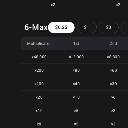
x2
×2
6-Max
$0.25
$1
$3
Multiplicator
1st
2nd
x40,000
×12,000
×8,800
x200
×80
×60
x100
×40
×30
x20
×10
×6
x10
×5
×3
x8
×5
×3