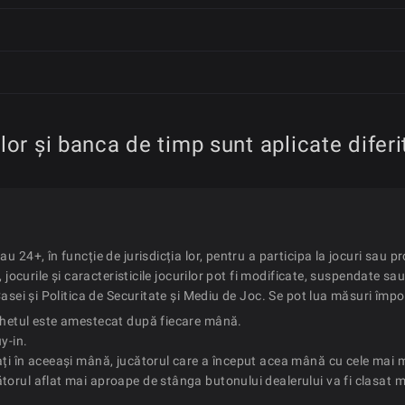
ilor și banca de timp sunt aplicate diferi
u 24+, în funcție de jurisdicția lor, pentru a participa la jocuri sau pr
, jocurile și caracteristicile jocurilor pot fi modificate, suspendate s
Casei și Politica de Securitate și Mediu de Joc. Se pot lua măsuri împo
achetul este amestecat după fiecare mână.
y-in.
ați în aceeași mână, jucătorul care a început acea mână cu cele mai mu
torul aflat mai aproape de stânga butonului dealerului va fi clasat m