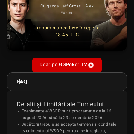
Cu gazda Jeff Gross + Alex
Foxen!
Transmisiunea Live începe la
18:45 UTC
Doar pe GGPoker TV
FAQ
Detalii și Limitări ale Turneului
Evenimentele WSOP sunt programate de la 16
august 2026 până la 29 septembrie 2026.
Jucătorii trebuie să accepte termenii și condițiile
evenimentului WSOP pentru a se înregistra,