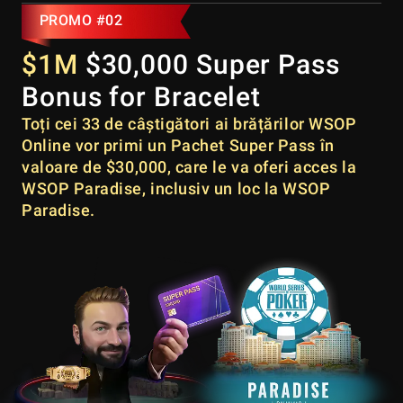
Guiana Franceză
Groenlanda
PROMO #02
Guadelupa
Guatemala
$1M
$30,000 Super Pass
Guyana
Honduras
Bonus for Bracelet
Haiti
Jamaica
Toți cei 33 de câștigători ai brățărilor WSOP
Saint Kitts și Nevis
Insulele Cayman
Online vor primi un Pachet Super Pass în
Sfânta Lucia
Sfântul Martin
valoare de $30,000, care le va oferi acces la
Martinica
Montserrat
WSOP Paradise, inclusiv un loc la WSOP
Po
Paradise.
Mexic
Nicaragua
Panama
Peru
Saint Pierre și Miquelon
Puerto Rico
Paraguay
Surinam
El Salvador
Sint Maarten (partea
olandeză)
Insulele Turks și Caicos
Trinidad și Tobago
Taiwa
Uruguay
Sfântul Vincent și
Grenadinele