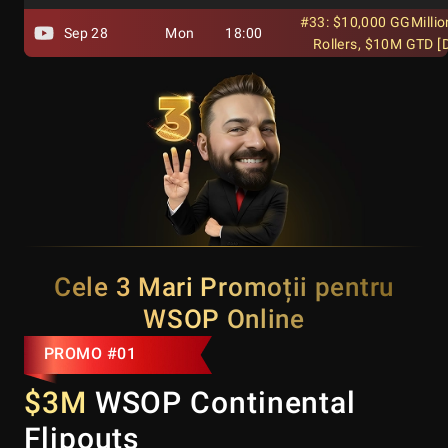
#33: $10,000 GGMillio
Sep 28
Mon
18:00
Rollers, $10M GTD [
Cele 3 Mari Promoții pentru
WSOP Online
PROMO #01
$3M
WSOP Continental
Flipouts