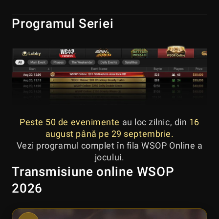
Programul Seriei
Peste 50 de evenimente
au loc zilnic, din
16
august până pe 29 septembrie.
Vezi programul complet în fila WSOP Online a
jocului.
Transmisiune online WSOP
2026