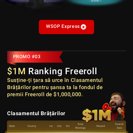
Venezuela, Republica
Insulele Virgine Britanice
Bolivariană
Insulele Virgine ale Statelor
Curaçao
Coreea
WSOP Express
Unite
Statele Unite ale Americii
PROMO #03
$1M
Ranking Freeroll
Susține-ți țara să urce în Clasamentul
Brățărilor pentru șansa ta la fondul de
premii Freeroll de $1,000,000.
Clasamentul Brățărilor