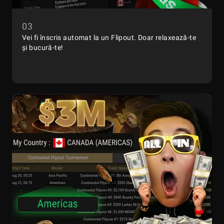
03
Vei fi înscris automat la un Flipout. Doar relaxează-te
și bucură-te!