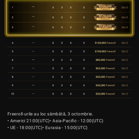
Freeroll-urile au loc sâmbătă, 3 octombrie.
• Americi 21:00(UTC)
• Asia-Pacific - 12:00(UTC)
• UE - 18:00(UTC)
• Eurasia - 15:00(UTC)