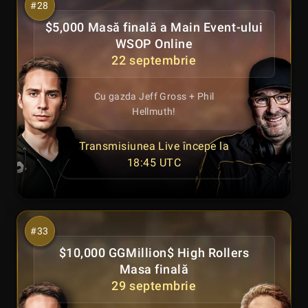
$5,000 Masă finală a Main Event-ului
WSOP Online
22 septembrie
Cu gazda Jeff Gross + Phil
Hellmuth!
Transmisiunea Live începe la
18:45 UTC
$10,000 GGMillion$ High Rollers
Masa finală
29 septembrie