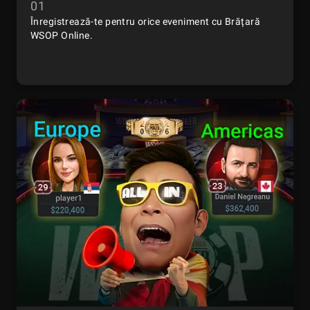
01
Înregistrează-te pentru orice eveniment cu Brățară
WSOP Online.