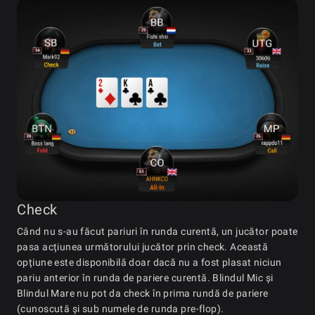
Check
Când nu s-au făcut pariuri în runda curentă, un jucător poate
pasa acțiunea următorului jucător prin check. Această
opțiune este disponibilă doar dacă nu a fost plasat niciun
pariu anterior în runda de pariere curentă. Blindul Mic și
Blindul Mare nu pot da check în prima rundă de pariere
(cunoscută și sub numele de runda pre-flop).