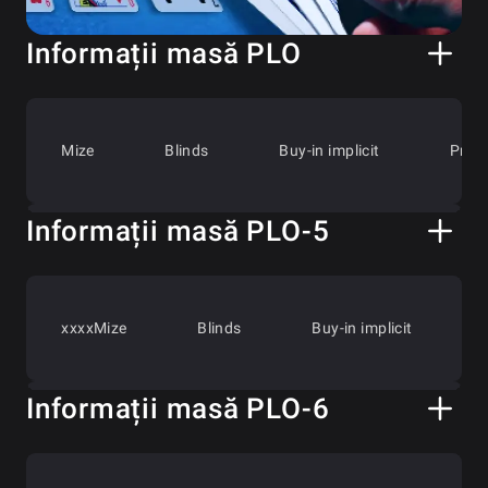
Informații masă PLO
Mize
Blinds
Buy-in implicit
Proce
Informații masă PLO-5
Mize
Blinds
Buy-in implicit
Proce
xxxxMize
Blinds
Buy-in implicit
Mize
Blinds
Buy-in implicit
Proce
Informații masă PLO-6
Mize
Blinds
Buy-in implicit
Proce