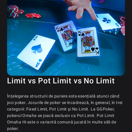
Limit vs Pot Limit vs No Limit
Înțelegerea structurii de pariere este esențială atunci când
joci poker. Jocurile de poker se încadrează, în general, în trei
categorii: Fixed Limit, Pot Limit și No Limit. La GGPoker,
pokerul Omaha se joacă exclusiv ca Pot Limit. Pot Limit
Omaha Hi este o variantă comună jucată în multe săli de
poker.