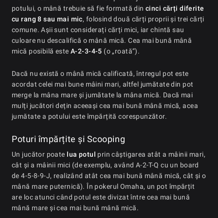
potului, o mână trebuie să fie formată din
cinci cărți diferite
cu rang 8 sau mai mic
, folosind două cărți proprii și trei cărți
comune. Așii sunt considerați cărți mici, iar chintă sau
culoare nu descalifică o mână mică. Cea mai bună mână
mică posibilă este
A-2-3-4-5
(o „roată”).
Dacă nu există o mână mică calificată, întregul pot este
acordat celei mai bune mâini mari, altfel jumătate din pot
merge la mâna mare și jumătate la mâna mică. Dacă mai
mulți jucători dețin aceeași cea mai bună mână mică, acea
jumătate a potului este împărțită corespunzător.
Poturi împărțite și Scooping
Un jucător poate
lua potul
prin câștigarea atât a mâinii mari,
cât și a mâinii mici (de exemplu, având A-2-T-Q cu un board
de 4-5-8-9-J, realizând atât cea mai bună mână mică, cât și o
mână mare puternică). În pokerul Omaha, un pot împărțit
are loc atunci când potul este divizat între cea mai bună
mână mare și cea mai bună mână mică.