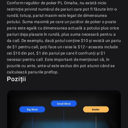
Conform regulilor de poker PL Omaha, nu există nicio
restricție privind numărul de pariuri care pot fi făcute într-o
rundă; totuși, pariul maxim este legat de dimensiunea
potului. Suma maximă pe care un jucător de poker o poate
paria este egală cu dimensiunea actuală a potului plus orice
pariuri deja plasate în rundă, plus suma necesară pentru a
da call. De exemplu, dacă potul conține $10 și există un pariu
de $1 pentru call, poți face un raise la $12—aceasta include
cei $10 din pot, $1 din pariul pe care îl confrunți și $1
necesar pentru call. Este important de menționat că, în
jocurile cu ante, ante-ul este exclus din pot atunci când se
calculează pariurile preflop.
Poziții