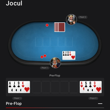
Jocul
Pre-Flop