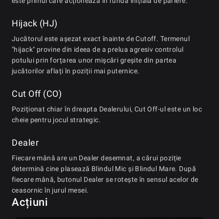
este primul care acționează în runda inițială de pariere.
Hijack (HJ)
Jucătorul este așezat exact înainte de Cutoff. Termenul
"hijack" provine din ideea de a prelua agresiv controlul
potului prin forțarea unor mișcări greșite din partea
jucătorilor aflați în poziții mai puternice.
Cut Off (CO)
Poziționat chiar în dreapta Dealerului, Cut Off-ul este un loc
cheie pentru jocul strategic.
Dealer
Fiecare mână are un Dealer desemnat, a cărui poziție
determină cine plasează Blindul Mic și Blindul Mare. După
fiecare mână, butonul Dealer se rotește în sensul acelor de
ceasornic în jurul mesei.
Acțiuni