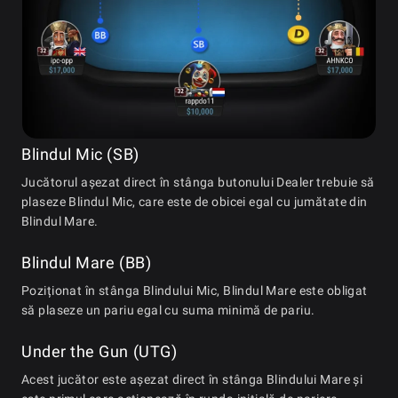
Blindul Mic (SB)
Jucătorul așezat direct în stânga butonului Dealer trebuie să
plaseze Blindul Mic, care este de obicei egal cu jumătate din
Blindul Mare.
Blindul Mare (BB)
Poziționat în stânga Blindului Mic, Blindul Mare este obligat
să plaseze un pariu egal cu suma minimă de pariu.
Under the Gun (UTG)
Acest jucător este așezat direct în stânga Blindului Mare și