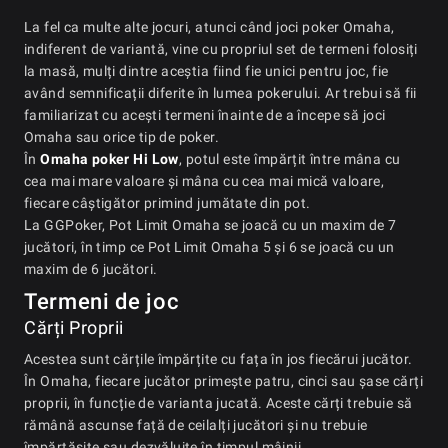
La fel ca multe alte jocuri, atunci când joci poker Omaha,
indiferent de variantă, vine cu propriul set de termeni folosiți
la masă, mulți dintre aceștia fiind fie unici pentru joc, fie
având semnificații diferite în lumea pokerului. Ar trebui să fii
familiarizat cu acești termeni înainte de a începe să joci
Omaha sau orice tip de poker.
În
Omaha poker Hi Low
, potul este împărțit între mâna cu
cea mai mare valoare și mâna cu cea mai mică valoare,
fiecare câștigător primind jumătate din pot.
La GGPoker, Pot Limit Omaha se joacă cu un maxim de 7
jucători, în timp ce Pot Limit Omaha 5 și 6 se joacă cu un
maxim de 6 jucători.
Termeni de joc
Cărți Proprii
Acestea sunt cărțile împărțite cu fața în jos fiecărui jucător.
În Omaha, fiecare jucător primește patru, cinci sau șase cărți
proprii, în funcție de varianta jucată. Aceste cărți trebuie să
rămână ascunse față de ceilalți jucători și nu trebuie
împărtășite sau dezvăluite în timpul mâinii.