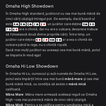
mâna.
definiție poate varia în funcție de varianta de Omaha jucată),
Omaha High Showdown
formată din orice combinație de exact 2 dintre Cărțile Proprii
și 3 dintre cele cinci Cărți Comune, câștigă potul. (Pentru mai
În Omaha High standard, jucătorul cu cea mai bună mână de
multe informații, vizitează pagina noastră Clasamente Mâini
cinci cărți câștigă întregul pot. De exemplu, dacă board-ul
de Poker.) Butonul Dealerului este apoi mutat o poziție spre
este
, un jucător care deține
stânga, cărțile sunt amestecate din nou, iar următoarea
are o chintă, dar nu are o culoare, deoarece trebuie
mână începe.
să folosească două dintre propriile cărți. Între timp, un
jucător care deține
ar avea o chintă de
culoare până la rege, nu o chintă royală.
Dacă mai mulți jucători au aceeași cea mai bună mână, potul
se împarte în mod egal.
Omaha Hi Low Showdown
În Omaha Hi-Lo, cunoscut și sub numele de Omaha Hi Low,
potul este împărțit între cea mai bună
mână mare
și cea mai
bună mână mică, cu condiția să existe o
mână mică
calificată.
Mâna Mare
: Mâna mare urmează aceleași reguli ca Omaha
High—cea mai puternică mână de cinci cărți câștigă.
Mâna Mică
: Pentru a se califica pentru jumătatea mică a