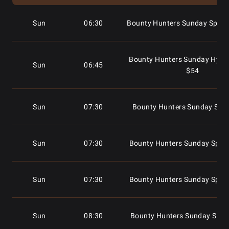
Sun
06:30
Bounty Hunters Sunday Speci
Bounty Hunters Sunday Hyper
Sun
06:45
$54
Sun
07:30
Bounty Hunters Sunday Spec
Sun
07:30
Bounty Hunters Sunday Speci
Sun
07:30
Bounty Hunters Sunday Speci
Sun
08:30
Bounty Hunters Sunday Spec