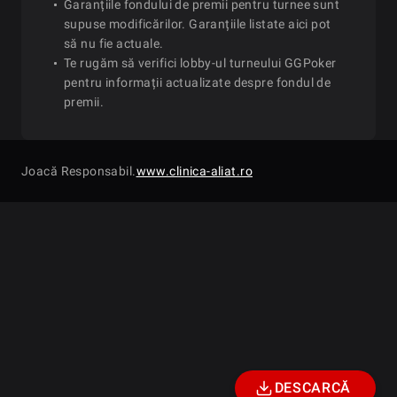
Mon - Sat
02:10
Speed Racer Bounty $3.20 [
Garanțiile fondului de premii pentru turnee sunt
Bounty Hunters Sunday Fort
supuse modificărilor. Garanțiile listate aici pot
Sun
15:35
$44
să nu fie actuale.
Te rugăm să verifici lobby-ul turneului GGPoker
Mon - Sat
02:10
Speed Racer Bounty $32 [1
pentru informații actualizate despre fondul de
Sun
16:10
Speed Racer Bounty $2.50 [
premii.
Speed Racer Bounty Closer $
Mon - Sat
02:10
BB]
Sun
16:10
Speed Racer Bounty $21.60 
Joacă Responsabil.
www.clinica-aliat.ro
Mon - Sat
02:30
Bounty Hunters $1.0
Bounty Hunters Sunday Mai
Sun
16:30
$54
Mon - Sat
02:30
Bounty Hunters $10.8
Sun
16:40
Bounty Hunters Sunday Speci
Mon - Sat
02:30
Bounty Hunters Turbo Specia
Sun
17:10
Speed Racer Bounty $54 [1
DESCARCĂ