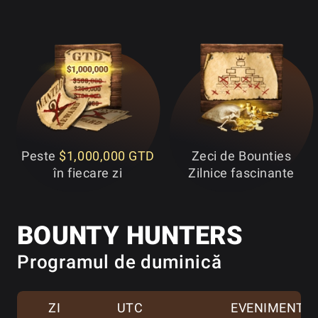
Peste
$1,000,000 GTD
Zeci de Bounties
în fiecare zi
Zilnice fascinante
BOUNTY HUNTERS
Programul de duminică
ZI
UTC
EVENIMENT