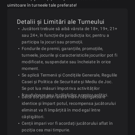
uimitoare în turneele tale preferate!
Mon - Sat
01:30
Bounty Hunters $54
Sun
13:30
Bounty Hunters Sunday Speci
Detalii și Limitări ale Turneului
Mon - Sat
Jucătorii trebuie să aibă vârsta de 18+, 19+, 21+
01:30
Bounty Hunters Special $10.8
Sun
14:30
Bounty Hunters Sunday Spec
sau 24+, în funcție de jurisdicția lor, pentru a
participa la jocuri sau promoții.
Fondurile de premii, garanțiile, promoțiile,
Mon - Sat
01:30
Bounty Hunters Special $108
Sun
14:30
Bounty Hunters Sunday Speci
turneele, jocurile și caracteristicile jocurilor pot fi
modificate, suspendate sau încheiate în orice
moment.
Mon - Sat
01:30
Bounty Hunters Special $2.50
Se aplică Termenii și Condițiile Generale, Regulile
Sun
15:30
Bounty Hunters Sunday Spec
Casei și Politica de Securitate și Mediu de Joc.
Se pot lua măsuri împotriva activităților
Mon - Sat
01:35
Bounty Hunters Special $
frauduloase sau încălcărilor acestor politici.
Dacă doi jucători arată mâini câștigătoare
Sun
15:30
Bounty Hunters Sunday Speci
identice și împart potul, recompensa jucătorului
eliminat va fi împărțită în mod egal între
Mon - Sat
01:45
Bounty Hunters Hyper Speci
câștigători.
Sun
15:30
Bounty Hunters Sunday Big O
Cenții impari vor fi acordați jucătorului aflat în
poziția cea mai timpurie.