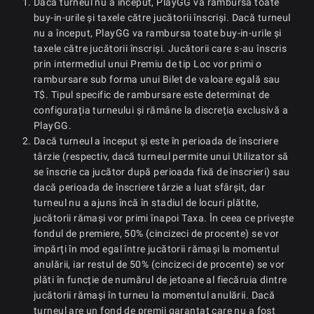
Dacă turneul nu a început, PlayGG va rambursa toate
buy-in-urile și taxele către jucătorii înscriși. Dacă turneul
nu a început, PlayGG va rambursa toate buy-in-urile și
taxele către jucătorii înscriși. Jucătorii care s-au înscris
prin intermediul unui Premiu de tip Loc vor primi o
rambursare sub forma unui Bilet de valoare egală sau
T$. Tipul specific de rambursare este determinat de
configurația turneului și rămâne la discreția exclusivă a
PlayGG.
Dacă turneul a început și este în perioada de înscriere
târzie (respectiv, dacă turneul permite unui Utilizator să
se înscrie ca jucător după perioada fixă de înscrieri) sau
dacă perioada de înscriere târzie a luat sfârșit, dar
turneul nu a ajuns încă în stadiul de locuri plătite,
jucătorii rămași vor primi înapoi Taxa. În ceea ce privește
fondul de premiere, 50% (cincizeci de procente) se vor
împărți în mod egal între jucătorii rămași la momentul
anulării, iar restul de 50% (cincizeci de procente) se vor
plăti în funcție de numărul de jetoane al fiecăruia dintre
jucătorii rămași în turneu la momentul anulării. Dacă
turneul are un fond de premii garantat care nu a fost