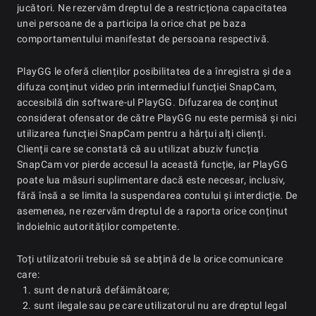
jucători. Ne rezervăm dreptul de a restricționa capacitatea
unei persoane de a participa la orice chat pe baza
comportamentului manifestat de persoana respectivă.
PlayGG le oferă clienților posibilitatea de a înregistra și de a
difuza conținut video prin intermediul funcției SnapCam,
accesibilă din software-ul PlayGG. Difuzarea de conținut
considerat ofensator de către PlayGG nu este permisă și nici
utilizarea funcției SnapCam pentru a hărțui alți clienți.
Clienții care se constată că au utilizat abuziv funcția
SnapCam vor pierde accesul la această funcție, iar PlayGG
poate lua măsuri suplimentare dacă este necesar, inclusiv,
fără însă a se limita la suspendarea contului și interdicție. De
asemenea, ne rezervăm dreptul de a raporta orice conținut
îndoielnic autorităților competente.
Toți utilizatorii trebuie să se abțină de la orice comunicare
care:
sunt de natură defăimătoare;
sunt ilegale sau pe care utilizatorul nu are dreptul legal