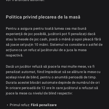
Politica privind plecarea de la masă
Pentru a asigura pentru toată lumea cea mai bună
experiență de joc posibilă, jucătorii pot fi penalizați dacă
stau la mesele de joc cash, joacă o mână și apoi pleacă fără
să joace cel puțin 10 mâini. Sistemul va considera o astfel de
acțiune ca un refuz al jucătorului de a juca la masa
respectivă.
Dacă un jucător refuză să joace la mai multe mese, va fi
penalizat automat, fiind împiedicat să se alăture la mese cu
același nivel de blind, pentru o anumită perioadă de timp.
Durata acestei blocări automate depinde de numărul de ori
în oricare perioadă de 12 ore în care jucătorul a refuzat să
joace la mese cu nivelul de blind respectiv:
Primul refuz:
Fără penalizare