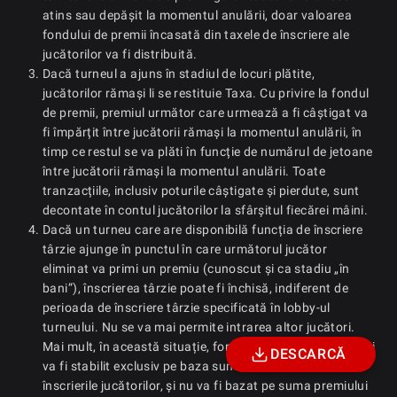
atins sau depășit la momentul anulării, doar valoarea
fondului de premii încasată din taxele de înscriere ale
jucătorilor va fi distribuită.
Dacă turneul a ajuns în stadiul de locuri plătite,
jucătorilor rămași li se restituie Taxa. Cu privire la fondul
de premii, premiul următor care urmează a fi câștigat va
fi împărțit între jucătorii rămași la momentul anulării, în
timp ce restul se va plăti în funcție de numărul de jetoane
între jucătorii rămași la momentul anulării. Toate
tranzacțiile, inclusiv poturile câștigate și pierdute, sunt
decontate în contul jucătorilor la sfârșitul fiecărei mâini.
Dacă un turneu care are disponibilă funcția de înscriere
târzie ajunge în punctul în care următorul jucător
eliminat va primi un premiu (cunoscut și ca stadiu „în
bani”), înscrierea târzie poate fi închisă, indiferent de
perioada de înscriere târzie specificată în lobby-ul
turneului. Nu se va mai permite intrarea altor jucători.
Mai mult, în această situație, fondul de premii al turneului
DESCARCĂ
va fi stabilit exclusiv pe baza sumei colectate din
înscrierile jucătorilor, și nu va fi bazat pe suma premiului