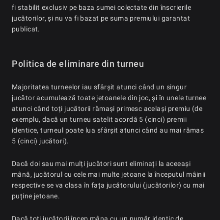
fi stabilit exclusiv pe baza sumei colectate din înscrierile
jucătorilor, și nu va fi bazat pe suma premiului garantat
publicat.
Politica de eliminare din turneu
Majoritatea turneelor iau sfârșit atunci când un singur
jucător acumulează toate jetoanele din joc, și în unele turnee
atunci când toți jucătorii rămași primesc același premiu (de
exemplu, dacă un turneu satelit acordă 5 (cinci) premii
identice, turneul poate lua sfârșit atunci când au mai rămas
5 (cinci) jucători).
Dacă doi sau mai mulți jucători sunt eliminați la aceeași
mână, jucătorul cu cele mai multe jetoane la începutul mâinii
respective se va clasa în fața jucătorului (jucătorilor) cu mai
puține jetoane.
Dacă toți jucătorii încep mâna cu un număr identic de