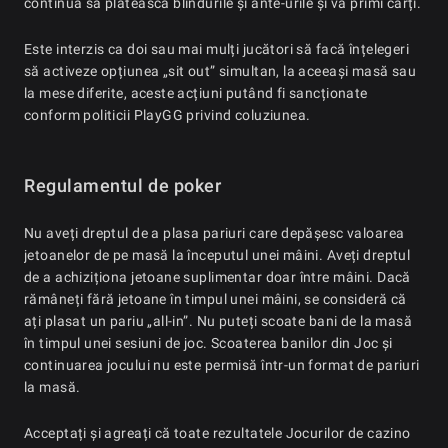
continua să plătească blindurile și ante-urile și va primi cărți.
Este interzis ca doi sau mai mulți jucători să facă înțelegeri
să activeze opțiunea „sit out” simultan, la aceeași masă sau
la mese diferite, aceste acțiuni putând fi sancționate
conform politicii PlayGG privind coluziunea.
Regulamentul de poker
Nu aveți dreptul de a plasa pariuri care depășesc valoarea
jetoanelor de pe masă la începutul unei mâini. Aveți dreptul
de a achiziționa jetoane suplimentar doar între mâini. Dacă
rămâneți fără jetoane în timpul unei mâini, se consideră că
ați plasat un pariu „all-in”. Nu puteți scoate bani de la masă
în timpul unei sesiuni de joc. Scoaterea banilor din Joc și
continuarea jocului nu este permisă într-un format de pariuri
la masă.
Acceptați și agreați că toate rezultatele Jocurilor de cazino