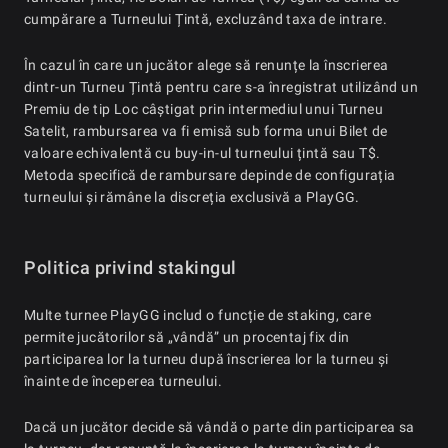
cumpărare a Turneului Țintă, excluzând taxa de intrare.
În cazul în care un jucător alege să renunțe la înscrierea
dintr-un Turneu Țintă pentru care s-a înregistrat utilizând un
Premiu de tip Loc câștigat prin intermediul unui Turneu
Satelit, rambursarea va fi emisă sub forma unui Bilet de
valoare echivalentă cu buy-in-ul turneului țintă sau T$.
Metoda specifică de rambursare depinde de configurația
turneului și rămâne la discreția exclusivă a PlayGG.
Politica privind stakingul
Multe turnee PlayGG includ o funcție de staking, care
permite jucătorilor să „vândă” un procentaj fix din
participarea lor la turneu după înscrierea lor la turneu și
înainte de începerea turneului.
Dacă un jucător decide să vândă o parte din participarea sa