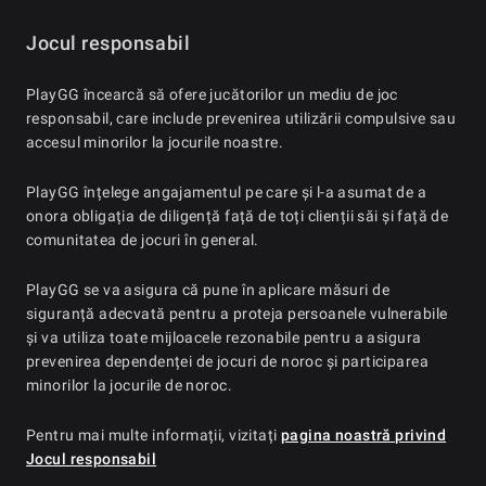
Jocul responsabil
PlayGG încearcă să ofere jucătorilor un mediu de joc
responsabil, care include prevenirea utilizării compulsive sau
accesul minorilor la jocurile noastre.
PlayGG înțelege angajamentul pe care și l-a asumat de a
onora obligația de diligență față de toți clienții săi și față de
comunitatea de jocuri în general.
PlayGG se va asigura că pune în aplicare măsuri de
siguranță adecvată pentru a proteja persoanele vulnerabile
și va utiliza toate mijloacele rezonabile pentru a asigura
prevenirea dependenței de jocuri de noroc și participarea
minorilor la jocurile de noroc.
Pentru mai multe informații, vizitați
pagina noastră privind
Jocul responsabil