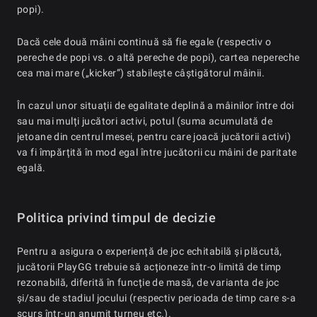
popi).
Dacă cele două mâini continuă să fie egale (respectiv o
pereche de popi vs. o altă pereche de popi), cartea nepereche
cea mai mare („kicker”) stabilește câștigătorul mâinii.
În cazul unor situații de egalitate deplină a mâinilor între doi
sau mai mulți jucători activi, potul (suma acumulată de
jetoane din centrul mesei, pentru care joacă jucătorii activi)
va fi împărțită în mod egal între jucătorii cu mâini de paritate
egală.
Politica privind timpul de decizie
Pentru a asigura o experiență de joc echitabilă și plăcută,
jucătorii PlayGG trebuie să acționeze într-o limită de timp
rezonabilă, diferită în funcție de masă, de varianta de joc
și/sau de stadiul jocului (respectiv perioada de timp care s-a
scurs într-un anumit turneu etc.).