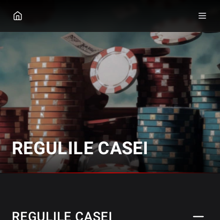
GGPOKER
REGULILE CASEI
REGULILE CASEI