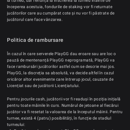
la turneu, dar renunță la înscrierea la turneu înainte de
începerea acestuia, fondurile de staking vor fi returnate
jucătorilor care au cumpărat cote și nu vor fi păstrate de
jucătorul care face vânzarea.
Politica de rambursare
În cazul în care serverele PlayGG dau eroare sau are loc o
pauză de mentenanță PlayGG neprogramată, PlayGG va
face rambursări jucătorilor astfel cum se descrie mai jos.
PlayGG, la discreția sa absolută, va decide altfel în cazul
oricăror altor evenimente care întrerup jocul, cauzate de
Licențiat sau de jucătorii Licențiatului.
Pentru jocurile cash, jucătorii vor fi readuși în poziția inițială
pentru toate mâinile în curs. Numărul de jetoane al fiecărui
jucător va fi resetat la valoarea de la începutul mâinii. Pentru
turnee, există 4 (patru) posibilități, în funcție de stadiul
turneului: