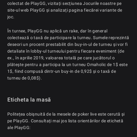
colectat de PlayGG, vizitați secțiunea Jocurile noastre pe
site-ul web PlayGG și analizați pagina fiecărei variante de
joc.
În turnee, PlayGG nu aplică un rake, dar în general
colectează o taxă de participare la turneu. Sumele reprezintă
deseori un procent prestabilit din buy-in-ul de turneu și vor fi
detaliate în lobby-ul turneului pentru fiecare eveniment (de
ex., în aprilie 2019, valoarea totală pe care jucătorul o
plătește pentru a participa la un turneu Omaholic de 1$ este
1$, fiind compusă dintr-un buy-in de 0,92$ și o taxă de
turneu de 0,08$).
Eticheta la masă
Politețea obișnuită de la mesele de poker live este cerută și
pe PlayGG. Consultați mai jos lista orientărilor de etichetă
ale PlayGG: