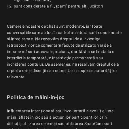
sunt considerate a fi „spam” pentru alți jucători
Camerele noastre de chat sunt moderate, iar toate
conversațiile care au loc în cadrul acestora sunt consemnate
și înregistrate. Ne rezervăm dreptul de a investiga
retrospectiv orice comentarii făcute de utilizatori și de a
impune măsuri adecvate, inclusiv, dar fără a se limita la o
interdicție temporară, o interdicție permanentă sau
închiderea contului. De asemenea, ne rezervăm dreptul de a
raporta orice discuții sau comentarii suspecte autorităților
relevante.
Politica de mâini-în-joc
Influențarea intenționată sau involuntară a evoluției unei
mâini aflate în joc sau a acțiunilor participanților prin
discuții, utilizarea de emoji sau utilizarea SnapCam sunt