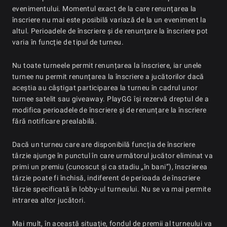
evenimentului. Momentul exact de la care renunțarea la
înscriere nu mai este posibilă variază de la un eveniment la
altul. Perioadele de înscriere și de renunțare la înscriere pot
varia în funcție de tipul de turneu.
Nu toate turneele permit renunțarea la înscriere, iar unele
turnee nu permit renunțarea la înscriere a jucătorilor dacă
aceștia au câștigat participarea la turneu în cadrul unor
turnee satelit sau giveaway. PlayGG își rezervă dreptul de a
modifica perioadele de înscriere și de renunțare la înscriere
fără notificare prealabilă.
Dacă un turneu care are disponibilă funcția de înscriere
târzie ajunge în punctul în care următorul jucător eliminat va
primi un premiu (cunoscut și ca stadiu „în bani”), înscrierea
târzie poate fi închisă, indiferent de perioada de înscriere
târzie specificată în lobby-ul turneului. Nu se va mai permite
intrarea altor jucători.
Mai mult, în această situație, fondul de premii al turneului va