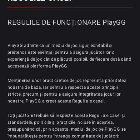
REGULILE DE FUNCȚIONARE PlayGG
PlayGG admite că un mediu de joc sigur, echitabil și
prietenos este esențial pentru a asigura jucătorilor o
experiență de joc cât de plăcută posibil, de fiecare dată când
accesează platforma PlayGG.
Menținerea unor practici etice de joc reprezintă prioritatea
noastră de bază, iar pentru a respecta aceste principii
stricte, precum și pentru a asigura integritatea jocurilor
noastre, PlayGG a creat aceste Reguli ale casei.
Toți jucătorii trebuie să respecte aceste Reguli ale casei și
standardele, politicile și practicile incluse în acestea,
presupunând că, prin aceasta, mediul de joc pe PlayGG se
îmbunătățește pentru întreaga comunitate de jucători: