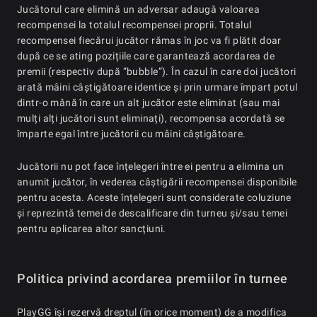
Jucătorul care elimină un adversar adaugă valoarea
recompensei la totalul recompensei proprii. Totalul
recompensei fiecărui jucător rămas în joc va fi plătit doar
după ce se ating pozițiile care garantează acordarea de
premii (respectiv după ”bubble”). În cazul în care doi jucători
arată mâini câștigătoare identice și prin urmare împart potul
dintr-o mână în care un alt jucător este eliminat (sau mai
mulți alți jucători sunt eliminați), recompensa acordată se
împarte egal între jucătorii cu mâini câștigătoare.
Jucătorii nu pot face înțelegeri între ei pentru a elimina un
anumit jucător, în vederea câștigării recompensei disponibile
pentru acesta. Aceste înțelegeri sunt considerate coluziune
și reprezintă temei de descalificare din turneu și/sau temei
pentru aplicarea altor sancțiuni.
Politica privind acordarea premiilor în turnee
PlayGG își rezervă dreptul (în orice moment) de a modifica