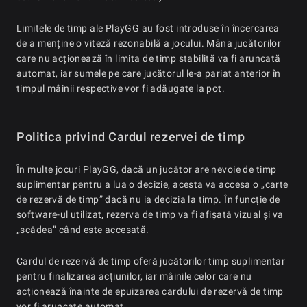
Limitele de timp ale PlayGG au fost introduse în încercarea
de a menține o viteză rezonabilă a jocului. Mâna jucătorilor
care nu acționează în limita de timp stabilită va fi aruncată
automat, iar sumele pe care jucătorul le-a pariat anterior în
timpul mâinii respective vor fi adăugate la pot.
Politica privind Cardul rezervei de timp
În multe jocuri PlayGG, dacă un jucător are nevoie de timp
suplimentar pentru a lua o decizie, acesta va accesa o „carte
de rezervă de timp” dacă nu ia decizia la timp. În funcție de
software-ul utilizat, rezerva de timp va fi afișată vizual și va
„scădea” când este accesată.
Cardul de rezervă de timp oferă jucătorilor timp suplimentar
pentru finalizarea acțiunilor, iar mâinile celor care nu
acționează înainte de epuizarea cardului de rezervă de timp
vor fi aruncate automat.