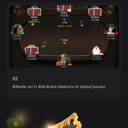
02
Biletele vor fi distribuite aleatoriu în timpul jocului.