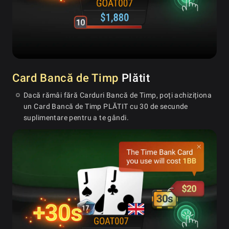
Card Bancă de Timp
Plătit
Dacă rămâi fără Carduri Bancă de Timp, poți achiziționa
un Card Bancă de Timp PLĂTIT cu 30 de secunde
suplimentare pentru a te gândi.