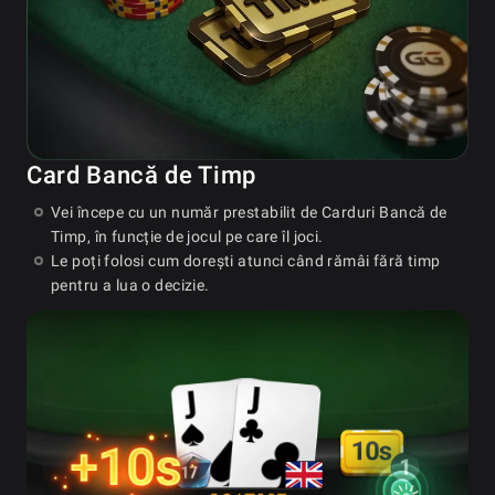
Card Bancă de Timp
Vei începe cu un număr prestabilit de Carduri Bancă de
Timp, în funcție de jocul pe care îl joci.
Le poți folosi cum dorești atunci când rămâi fără timp
pentru a lua o decizie.