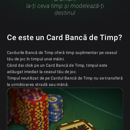
Ia-ți ceva timp și modelează-ți
destinul
Ce este un Card Bancă de Timp?
Cardurile Bancă de Timp oferă timp suplimentar pe ceasul
tău de joc în timpul unei mâini.
Când dai click pe un Card Bancă de Timp, timpul este
adăugat imediat la ceasul tău de joc.
Timpul neutilizat de pe Cardul Bancă de Timp nu se transferă
la următoarea stradă sau mână.