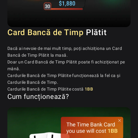
Card Bancă de Timp
Plătit
Dacă ai nevoie de mai mult timp, poți achiziționa un Card
Bancă de Timp Plătit la masă.
Doar un Card Bancă de Timp Plătit poate fi achiziționat pe
mână.
Cardurile Bancă de Timp Plătite funcționează la fel ca și
Cardurile Bancă de Timp.
Cardurile Bancă de Timp Plătite costă
1BB
Cum funcționează?