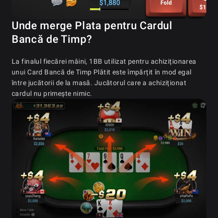
Unde merge Plata pentru Cardul
Bancă de Timp?
La finalul fiecărei mâini, 1BB utilizat pentru achiziționarea
unui Card Bancă de Timp Plătit este împărțit în mod egal
între jucătorii de la masă. Jucătorul care a achiziționat
cardul nu primește nimic.