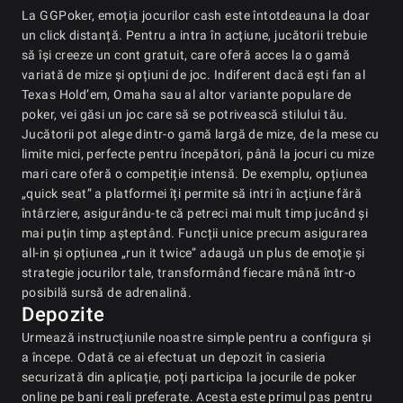
La GGPoker, emoția jocurilor cash este întotdeauna la doar
un click distanță. Pentru a intra în acțiune, jucătorii trebuie
să își creeze un cont gratuit, care oferă acces la o gamă
variată de mize și opțiuni de joc. Indiferent dacă ești fan al
Texas Hold’em, Omaha sau al altor variante populare de
poker, vei găsi un joc care să se potrivească stilului tău.
Jucătorii pot alege dintr-o gamă largă de mize, de la mese cu
limite mici, perfecte pentru începători, până la jocuri cu mize
mari care oferă o competiție intensă. De exemplu, opțiunea
„quick seat” a platformei îți permite să intri în acțiune fără
întârziere, asigurându-te că petreci mai mult timp jucând și
mai puțin timp așteptând. Funcții unice precum asigurarea
all-in și opțiunea „run it twice” adaugă un plus de emoție și
strategie jocurilor tale, transformând fiecare mână într-o
posibilă sursă de adrenalină.
Depozite
Urmează instrucțiunile noastre simple pentru a configura și
a începe. Odată ce ai efectuat un depozit în casieria
securizată din aplicație, poți participa la jocurile de poker
online pe bani reali preferate. Acesta este primul pas pentru