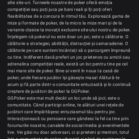
alte site-uri. Turneele noastre de poker oferă emoția
competiției sau poți juca pe bani reali și îți poți oferi
flexibilitatea de a concura în ritmul tău. Explorează gama de
mize și formate de poker, de la micro la mize mari și de la
variante clasice la inovații exclusive site-ului nostru de poker.
Înțelegem că pokerul nu este doar un joc; este o călătorie. O
călătorie a strategiei, abilității, distracției și camaraderiei. O
călătorie pe care suntem încântați să o parcurgem împreună
cu tine. Indiferent dacă preferi un joc prietenos cu amicii sau
adrenalina competiției reale, există un loc pentru tine pe cel
mai mare site de poker. Bine ai venit în noua ta casă de
poker, unde fiecare jucător își găsește masa! Alătură-te
acum și fă parte dintr-o comunitate entuziastă și în continuă
creștere de jucători de poker la GGPoker.
GGPoker este mai mult decât un loc unde să joci; este o
comunitate. Când participi online, te alături unei rețele de
jucători care împărtășesc entuziasmul tău pentru joc.
Interacționează cu persoane care gândesc la fel ca tine prin
forumurile noastre, canalele de social media și evenimentele
live. Vei găsi nu doar adversari, ci și prieteni și mentori, totul
într-o comunitate de poker vibrantă și plină de susținere în