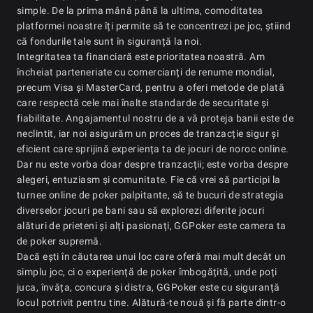
simple. De la prima mână până la ultima, comoditatea
platformei noastre îți permite să te concentrezi pe joc, știind
că fondurile tale sunt în siguranță la noi.
Integritatea ta financiară este prioritatea noastră. Am
încheiat parteneriate cu comercianți de renume mondial,
precum Visa și MasterCard, pentru a oferi metode de plată
care respectă cele mai înalte standarde de securitate și
fiabilitate. Angajamentul nostru de a vă proteja banii este de
neclintit, iar noi asigurăm un proces de tranzacție sigur și
eficient care sprijină experiența ta de jocuri de noroc online.
Dar nu este vorba doar despre tranzacții; este vorba despre
alegeri, entuziasm și comunitate. Fie că vrei să participi la
turnee online de poker palpitante, să te bucuri de strategia
diverselor jocuri pe bani sau să explorezi diferite jocuri
alături de prieteni și alți pasionați, GGPoker este camera ta
de poker supremă.
Dacă ești în căutarea unui loc care oferă mai mult decât un
simplu joc, ci o experiență de poker îmbogățită, unde poți
juca, învăța, concura și distra, GGPoker este cu siguranță
locul potrivit pentru tine. Alătură-te nouă și fă parte dintr-o