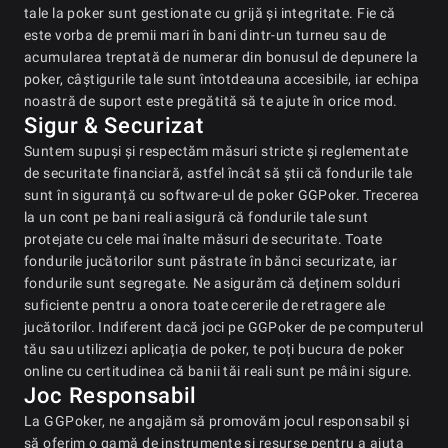
tale la poker sunt gestionate cu grijă și integritate. Fie că
este vorba de premii mari în bani dintr-un turneu sau de
acumularea treptată de numerar din bonusul de depunere la
poker, câștigurile tale sunt întotdeauna accesibile, iar echipa
noastră de suport este pregătită să te ajute în orice mod.
Sigur & Securizat
Suntem supuși și respectăm măsuri stricte și reglementate
de securitate financiară, astfel încât să știi că fondurile tale
sunt în siguranță cu software-ul de poker GGPoker. Trecerea
la un cont pe bani reali asigură că fondurile tale sunt
protejate cu cele mai înalte măsuri de securitate. Toate
fondurile jucătorilor sunt păstrate în bănci securizate, iar
fondurile sunt segregate. Ne asigurăm că deținem solduri
suficiente pentru a onora toate cererile de retragere ale
jucătorilor. Indiferent dacă joci pe GGPoker de pe computerul
tău sau utilizezi aplicația de poker, te poți bucura de poker
online cu certitudinea că banii tăi reali sunt pe mâini sigure.
Joc Responsabil
La GGPoker, ne angajăm să promovăm jocul responsabil și
să oferim o gamă de instrumente și resurse pentru a ajuta