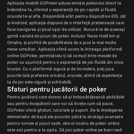
Aplicația mobilă GGPoker aduce emoția pokerului direct la
îndemâna ta, oferind o experiență de joc rapidă și fluidă
oriunde te-ai afla. Disponibilă atât pentru dispozitive iOS, cât
și Android, aplicația dispune de o interfață prietenoasă care
face navigarea și jocul ușor de utilizat. Bucură-te de aceeași
gamă variată de jocuri de poker, inclusiv Texas Hold’em și
Omaha, și profită de posibilitatea de a juca la mai multe
mese simultan. Aplicația oferă acces la întreaga platformă
online GGPoker, permițându-ți să comuți între mesele de
poker cu ușurință pentru o experiență de joc fluidă din orice
locație. Cu o platformă sigură și de încredere, poți juca
jocurile tale preferate oricând, oriunde, știind că experiența
ta de joc este sigură și echitabilă.
Sfaturi pentru jucătorii de poker
Pentru jucătorii care doresc să-și îmbunătățească abilitățile
sau pentru începătorii care vor să învețe cum să joace,
GGPoker oferă ghiduri, tutoriale și suport. De la înțelegerea
elementelor de bază ale jocurilor până la strategii avansate
pentru turnee și jocuri cash, site-ul nostru de poker online
este aici pentru a te ajuta. Să joci poker online pe bani reali