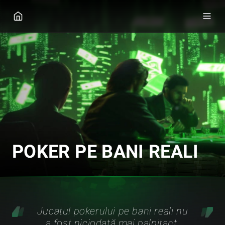
GGPOKER
POKER PE BANI REALI
Jucatul pokerului pe bani reali nu
a fost niciodată mai palpitant.