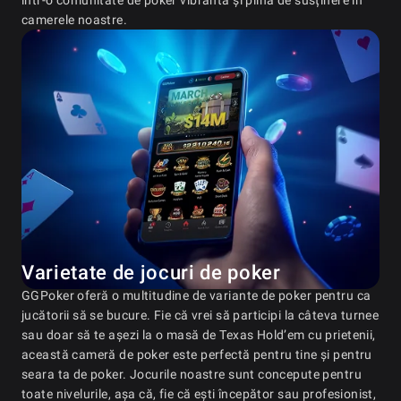
camerele noastre.
Varietate de jocuri de poker
GGPoker oferă o multitudine de variante de poker pentru ca
jucătorii să se bucure. Fie că vrei să participi la câteva turnee
sau doar să te așezi la o masă de Texas Hold’em cu prietenii,
această cameră de poker este perfectă pentru tine și pentru
seara ta de poker. Jocurile noastre sunt concepute pentru
toate nivelurile, așa că, fie că ești începător sau profesionist,