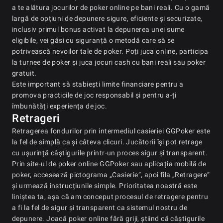
a te alătura jocurilor de poker online pe bani reali. Cu o gamă
largă de opțiuni de depunere sigure, eficiente și securizate,
inclusiv primul bonus activat la depunerea unei sume
eligibile, vei găsi cu siguranță o metodă care să se
potrivească nevoilor tale de poker. Poți juca online, participa
la turnee de poker și juca jocuri cash cu bani reali sau poker
gratuit.
Este important să stabiești limite financiare pentru a
promova practicile de joc responsabil și pentru a-ți
îmbunătăți experiența de joc.
Retrageri
Retragerea fondurilor prin intermediul casieriei GGPoker este
la fel de simplă ca și câteva clicuri. Jucătorii își pot retrage
cu ușurință câștigurile printr-un proces sigur și transparent.
Prin site-ul de poker online GGPoker sau aplicația mobilă de
poker, accesează pictograma „Casierie”, apoi fila „Retragere”
și urmează instrucțiunile simple. Prioritatea noastră este
liniștea ta, așa că am conceput procesul de retragere pentru
a fi la fel de sigur și transparent ca sistemul nostru de
depunere. Joacă poker online fără griji, știind că câștigurile