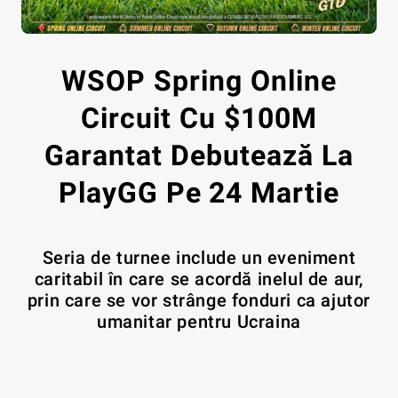
WSOP Spring Online
Circuit Cu $100M
Garantat Debutează La
PlayGG Pe 24 Martie
Seria de turnee include un eveniment
caritabil în care se acordă inelul de aur,
prin care se vor strânge fonduri ca ajutor
umanitar pentru Ucraina