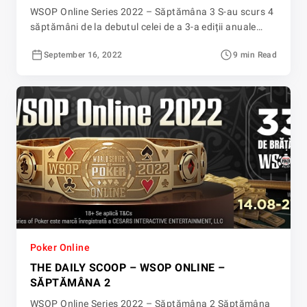
WSOP Online Series 2022 – Săptămâna 3 S-au scurs 4
săptămâni de la debutul celei de a 3-a ediții anuale
World Series of Poker Online (WSOP-O), cel mai
September 16, 2022
9 min Read
prestigios festival de poker, pe PlayGG, cea mai mare
cameră de poker din lume. Ultimul nostru update
amintise de evenimentele 11 și 12, care la momentul
respectiv […]
Poker Online
THE DAILY SCOOP – WSOP ONLINE –
SĂPTĂMÂNA 2
WSOP Online Series 2022 – Săptămâna 2 Săptămâna