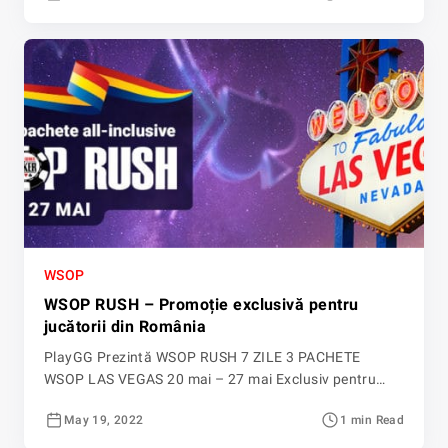
un garantat de $20.000.000 World Series of Poker®
(WSOP®) – cea mai bogată, mai […]
WSOP
WSOP RUSH – Promoție exclusivă pentru
jucătorii din România
PlayGG Prezintă WSOP RUSH 7 ZILE 3 PACHETE
WSOP LAS VEGAS 20 mai – 27 mai Exclusiv pentru
jucătorii din România PlayGG trimite jucătorii de poker
May 19, 2022
1 min Read
din țara noastră în Las Vegas pentru a lua parte la cel
mai tare eveniment de poker live, renumitul festival