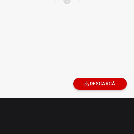
1
DESCARCĂ
Site-ul PlayGG.ro este deținut și operat de către WindGG International
Limited, societate înmatriculată conform legii societăţilor comerciale
din Malta, cu sediul social în 2 Spinola Road, St. Julians STJ 3014,
Malta, număr de înregistrare C96895. Licența cu numarul:
L1233892W001533
emisa de catre Oficiul Național pentru Jocuri de
Noroc valabila de la 01.12.2023 pana la 30.11.2033. și autorizație de
exploatare obținută prin
Decizia nr. 1526
din 14.11.2024.