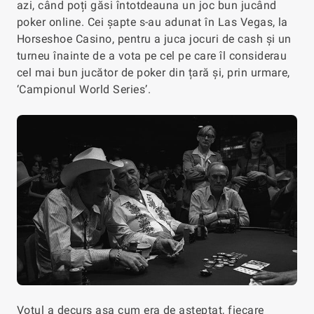
azi, când poți găsi întotdeauna un joc bun jucând
poker online. Cei șapte s-au adunat în Las Vegas, la
Horseshoe Casino, pentru a juca jocuri de cash și un
turneu înainte de a vota pe cel pe care îl considerau
cel mai bun jucător de poker din țară și, prin urmare,
‘Campionul World Series’.
Votul a decurs așa cum era de așteptat, fiecare