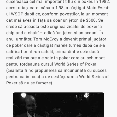
cucerească cel mai important titlu din poker. În 1982,
acest uriaș, care măsura 1,98, a câștigat Main Event-
ul WSOP după ce, conform poveștilor, la un moment
dat mai avea în fața sa doar un jeton de $500. Se
crede că aceasta este originea zicalei de poker ‘a
chip and a chair’ – adică ‘un jeton și un scaun’. În
anul următor, Tom McEvoy a devenit primul jucător
de poker care a câștigat marele turneu după ce s-a
calificat printr-un satelit, prima dintre cele două
realizări majore ale sale în poker care au schimbat
pentru totdeauna cursul World Series of Poker
(cealaltă fiind propunerea sa încununată cu succes
pentru ca în locația de desfășurare a World Series of
Poker să nu se fumeze).