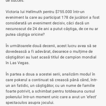
de succes.
Victoria lui Hellmuth pentru $755.000 într-un
eveniment la care au participat 178 de jucători a fost
considerată un eveniment decisiv, căci dacă un
necunoscut de 24 de ani a putut câștiga, de ce nu ar
putea câștiga oricine?
În următoarele două decenii, acest lucru avea să se
dovedească a fi adevărat, deoarece o mulțime de
câștigători au luat acasă titlul de campion mondial
în Las Vegas.
În partea a doua a acestei serii, analizăm modul în
care pokerul a continuat să crească până când, într-
un an fatidic, un câștigător, cu un nume de familie
foarte potrivit, a schimbat pentru totdeauna cursul
pokerului într-un moment unic care a avut un ‘efect’
spectaculos asupra jocului.