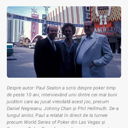
Despre autor: Paul Seaton a scris despre poker timp
de peste 10 ani, intervievând unii dintre cei mai buni
jucători care au jucat vreodată acest joc, precum
Daniel Negreanu, Johnny Chan și Phil Hellmuth. De-a
lungul anilor, Paul a relatat în direct de la turnee
precum World Series of Poker din Las Vegas și