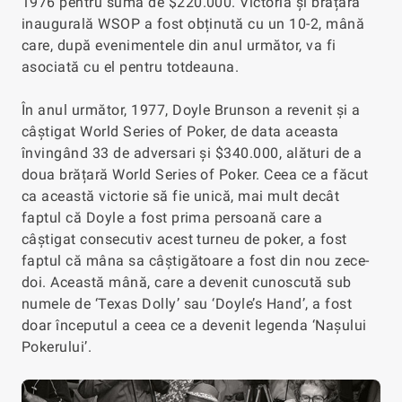
1976 pentru suma de $220.000. Victoria și brățara
inaugurală WSOP a fost obținută cu un 10-2, mână
care, după evenimentele din anul următor, va fi
asociată cu el pentru totdeauna.
În anul următor, 1977, Doyle Brunson a revenit și a
câștigat World Series of Poker, de data aceasta
învingând 33 de adversari și $340.000, alături de a
doua brățară World Series of Poker. Ceea ce a făcut
ca această victorie să fie unică, mai mult decât
faptul că Doyle a fost prima persoană care a
câștigat consecutiv acest turneu de poker, a fost
faptul că mâna sa câștigătoare a fost din nou zece-
doi. Această mână, care a devenit cunoscută sub
numele de ‘Texas Dolly’ sau ‘Doyle’s Hand’, a fost
doar începutul a ceea ce a devenit legenda ‘Nașului
Pokerului’.