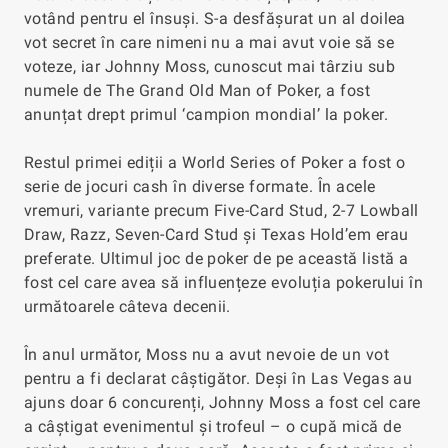
votând pentru el însuși. S-a desfășurat un al doilea
vot secret în care nimeni nu a mai avut voie să se
voteze, iar Johnny Moss, cunoscut mai târziu sub
numele de The Grand Old Man of Poker, a fost
anunțat drept primul ‘campion mondial’ la poker.
Restul primei ediții a World Series of Poker a fost o
serie de jocuri cash în diverse formate. În acele
vremuri, variante precum Five-Card Stud, 2-7 Lowball
Draw, Razz, Seven-Card Stud și Texas Hold’em erau
preferate. Ultimul joc de poker de pe această listă a
fost cel care avea să influențeze evoluția pokerului în
următoarele câteva decenii.
În anul următor, Moss nu a avut nevoie de un vot
pentru a fi declarat câștigător. Deși în Las Vegas au
ajuns doar 6 concurenți, Johnny Moss a fost cel care
a câștigat evenimentul și trofeul – o cupă mică de