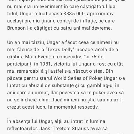
nu mai era un eveniment în care câștigătorul lua
totul, Ungar a luat acasă $385.000, aproximativ
același premiu ținând cont și de inflație, pe care
Brunson l-a câștigat cu patru ani mai devreme.
Un an mai târziu, Ungar a făcut ceea ce nimeni nu
mai făcuse de la ‘Texas Dolly’ încoace, acela de a
câștiga Main Event-ul consecutiv. Cu 75 de
participanți în 1981, victoria lui Ungar a fost cu atât
mai remarcabilă și astfel s-a născut o stea. Din
păcate pentru starul World Series of Poker, Ungar s-a
luptat cu abuzul de substanțe și cu gambling-ul în
anii care au urmat, dar povestea sa în poker avea să
nu se încheie, chiar dacă nimeni nu știa sau nu ar fi
crezut acest lucru la momentul respectiv.
În absența lui Ungar, alții au intrat în lumina
reflectoarelor. Jack ‘Treetop’ Strauss avea să