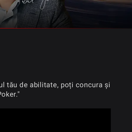
 tău de abilitate, poți concura și
Poker."