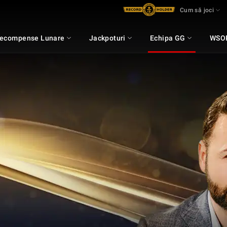
Cum să joci
ecompense Lunare
Jackpoturi
Echipa GG
WSOP