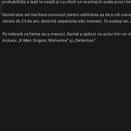
probabilități a ieșit la iveală și i-a oferit un avantaj în acele jocuri ti
Daniel este cel mai bine cunoscut pentru abilitatea sa de a citi oam
vârsta de 23 de ani, datorită aspectului său tineresc. În același an
Pe măsură ce faima sa a crescut, Daniel a apărut ca actor într-un vi
inclusiv „X-Men Origins: Wolverine” și „Detention”.