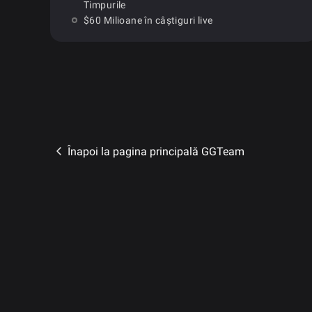
Timpurile
$60 Milioane în câștiguri live
Înapoi la pagina principală GGTeam