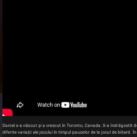
Daniel s-a născut și a crescut în Toronto, Canada. S-a îndrăgostit 
diferite variații ale jocului în timpul pauzelor de la jocul de biliard.