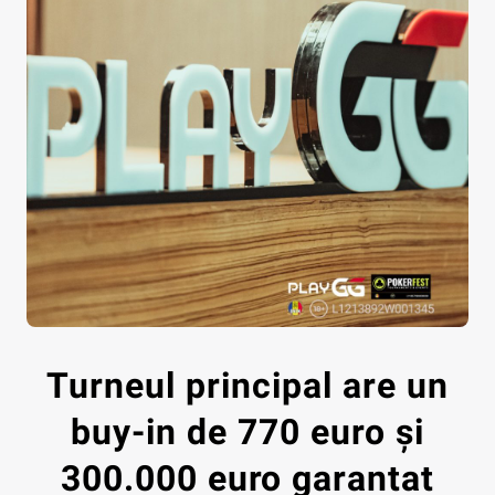
Turneul principal are un
buy-in de 770 euro și
300.000 euro garantat