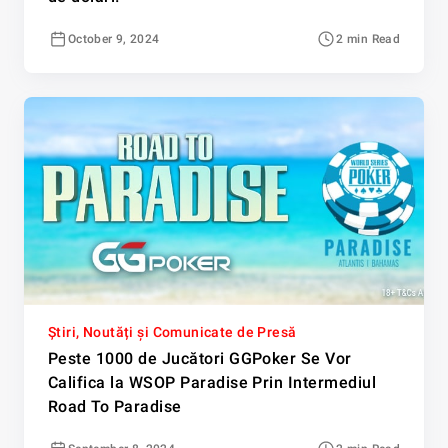
October 9, 2024
2 min Read
Știri, Noutăți și Comunicate de Presă
Peste 1000 de Jucători GGPoker Se Vor
Califica la WSOP Paradise Prin Intermediul
Road To Paradise