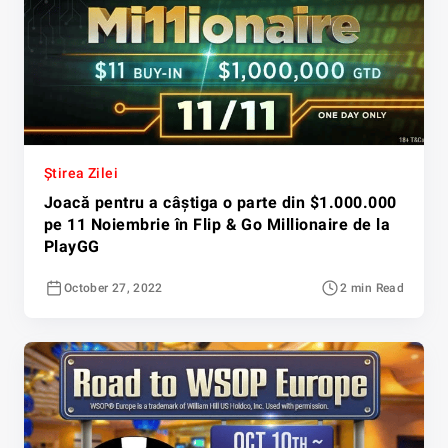
Știrea Zilei
Joacă pentru a câștiga o parte din $1.000.000
pe 11 Noiembrie în Flip & Go Millionaire de la
PlayGG
October 27, 2022
2 min Read