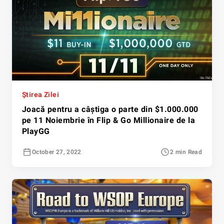
Știrea Zilei
Joacă pentru a câștiga o parte din $1.000.000
pe 11 Noiembrie în Flip & Go Millionaire de la
PlayGG
October 27, 2022
2 min Read