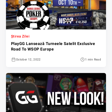
Știrea Zilei
PlayGG Lansează Turneele Satelit Exclusive
Road To WSOP Europe
October 12, 2022
1 min Read