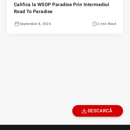
Califica la WSOP Paradise Prin Intermediul
Road To Paradise
September 8, 2024
2 min Read
DESCARCĂ