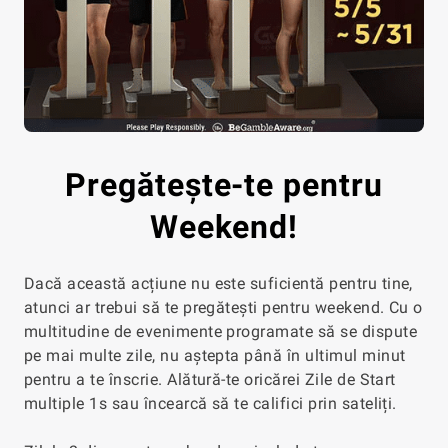
Pregătește-te pentru
Weekend!
Dacă această acțiune nu este suficientă pentru tine,
atunci ar trebui să te pregătești pentru weekend. Cu o
multitudine de evenimente programate să se dispute
pe mai multe zile, nu aștepta până în ultimul minut
pentru a te înscrie. Alătură-te oricărei Zile de Start
multiple 1s sau încearcă să te califici prin sateliți.