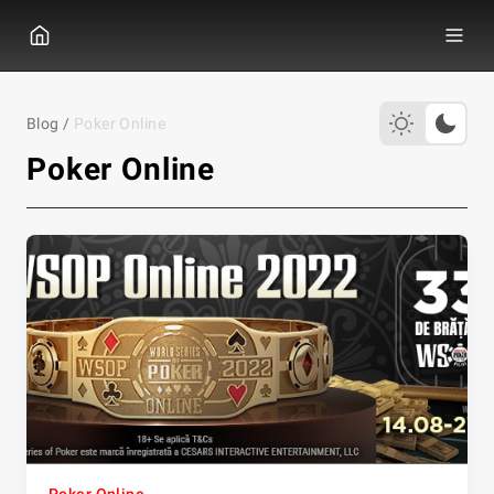
GGPOKER
Blog
/
Poker Online
Poker Online