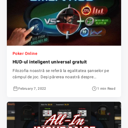
Poker Online
HUD-ul inteligent universal gratuit
Filozofia noastră se referă la egalitatea șanselor pe
câmpul de joc. Deși părerea noastră despre
corectitudinea folosirii HUD-ului de către o parte dintre
February 7, 2022
1 min Read
jucători în raport cu alți jucători nu s-a schimbat,
lansăm SMART HUD ca o cale de mijloc fericită. A fost
construit pentru a se potrivi jucătorilor din ambele
tabere, atât celor mai […]